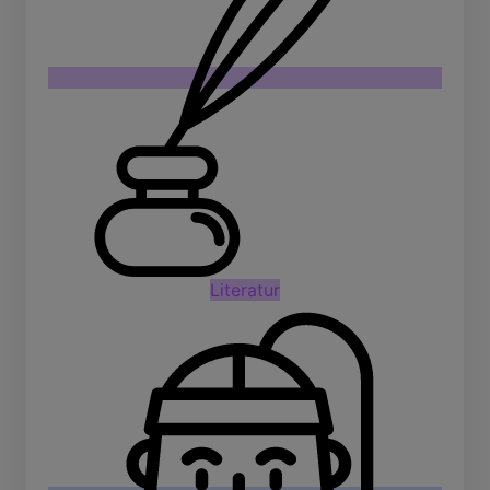
Literatur