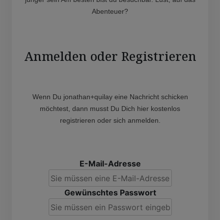
Abenteuer?
Anmelden oder Registrieren
Wenn Du jonathan+quilay eine Nachricht schicken
möchtest, dann musst Du Dich hier kostenlos
registrieren oder sich anmelden.
E-Mail-Adresse
Gewünschtes Passwort