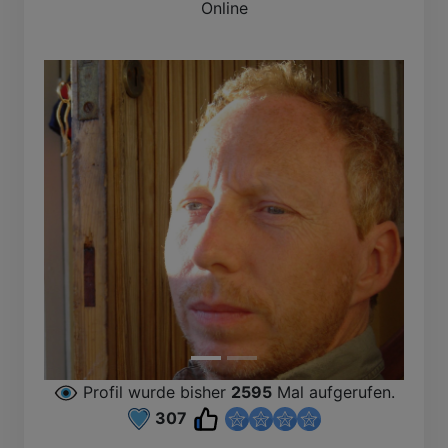
Online
Profil wurde bisher
2595
Mal aufgerufen.
307