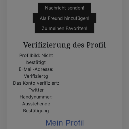
Nachricht senden!
Als Freund hinzufügen!
Zu meinen Favoriten!
Verifizierung des Profil
Profilbild:
Nicht
bestätigt
E-Mail-Adresse:
Verifiziertg
Das Konto verifiziert:
Twitter
Handynummer:
Ausstehende
Bestätigung
Mein Profil