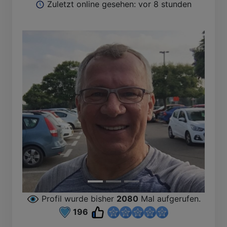
Zuletzt online gesehen: vor 8 stunden
Profil wurde bisher
2080
Mal aufgerufen.
196