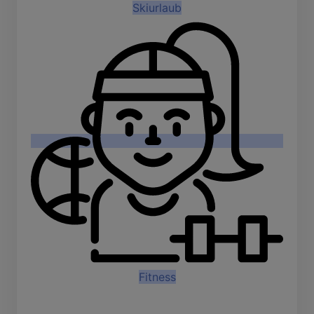
Skiurlaub
Fitness