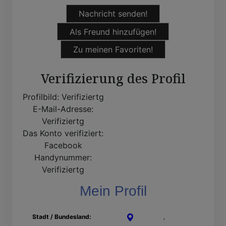
Nachricht senden!
Als Freund hinzufügen!
Zu meinen Favoriten!
Verifizierung des Profil
Profilbild:
Verifiziertg
E-Mail-Adresse:
Verifiziertg
Das Konto verifiziert:
Facebook
Handynummer:
Verifiziertg
Mein Profil
Stadt / Bundesland:
Augsburg
,
Bayern