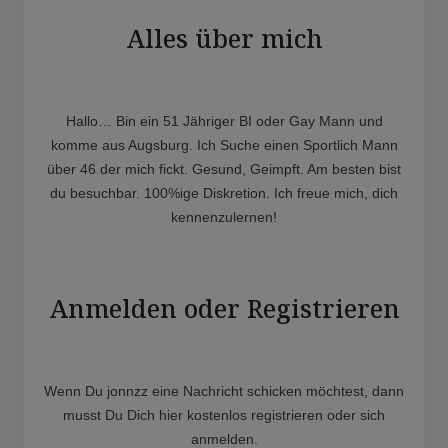
Alles über mich
Hallo… Bin ein 51 Jähriger BI oder Gay Mann und
komme aus Augsburg. Ich Suche einen Sportlich Mann
über 46 der mich fickt. Gesund, Geimpft. Am besten bist
du besuchbar. 100%ige Diskretion. Ich freue mich, dich
kennenzulernen!
Anmelden oder Registrieren
Wenn Du jonnzz eine Nachricht schicken möchtest, dann
musst Du Dich hier kostenlos registrieren oder sich
anmelden.