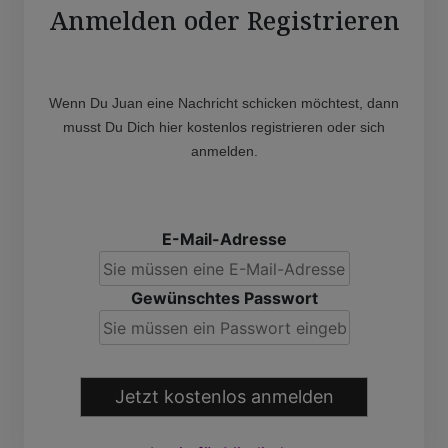
Anmelden oder Registrieren
Wenn Du Juan eine Nachricht schicken möchtest, dann
musst Du Dich hier kostenlos registrieren oder sich
anmelden.
E-Mail-Adresse
Gewünschtes Passwort
Jetzt kostenlos anmelden