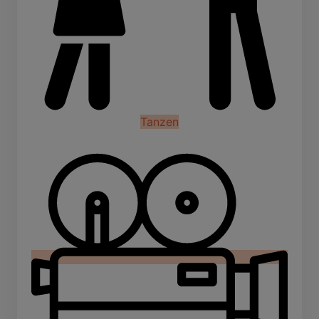
Tanzen