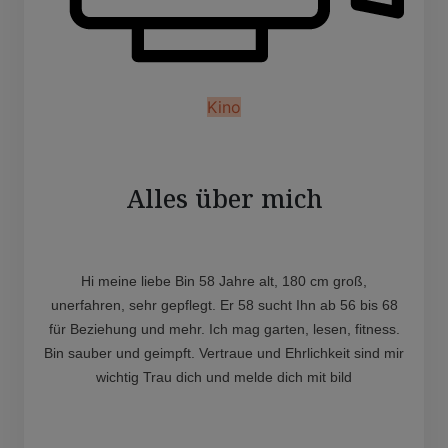
Kino
Alles über mich
Hi meine liebe Bin 58 Jahre alt, 180 cm groß,
unerfahren, sehr gepflegt. Er 58 sucht Ihn ab 56 bis 68
für Beziehung und mehr. Ich mag garten, lesen, fitness.
Bin sauber und geimpft. Vertraue und Ehrlichkeit sind mir
wichtig Trau dich und melde dich mit bild