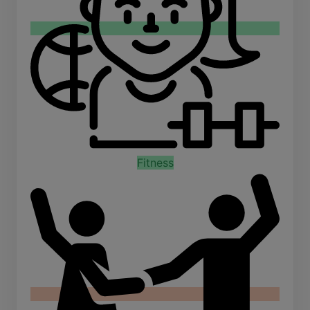
Fitness