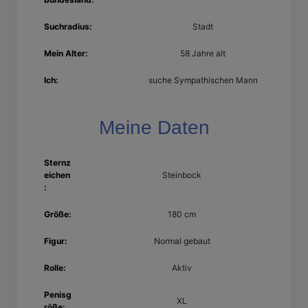
Suchradius:
Stadt
Mein Alter:
58 Jahre alt
Ich:
suche Sympathischen Mann
Meine Daten
Sternz
eichen
Steinbock
:
Größe:
180 cm
Figur:
Normal gebaut
Rolle:
Aktiv
Penisg
XL
röße: