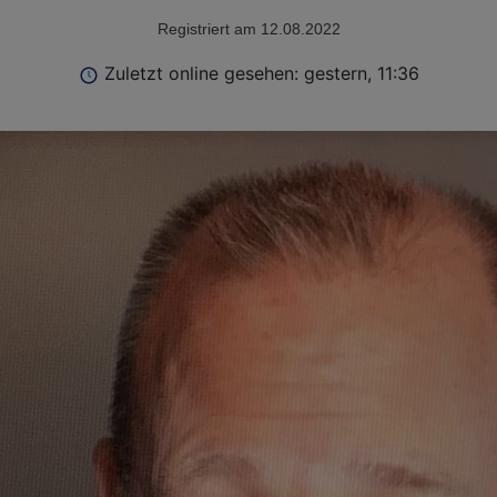
Registriert am 12.08.2022
Zuletzt online gesehen: gestern, 11:36