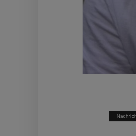
Nachrich