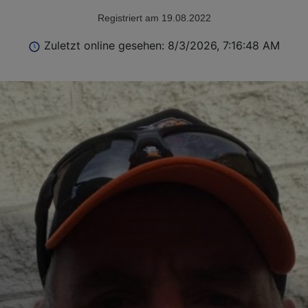
Registriert am 19.08.2022
Zuletzt online gesehen: 8/3/2026, 7:16:48 AM