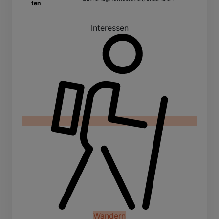
ten
Interessen
Wandern