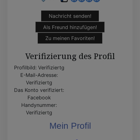
Nachricht senden!
Als Freund hinzufügen!
Zu meinen Favoriten!
Verifizierung des Profil
Profilbild:
Verifiziertg
E-Mail-Adresse:
Verifiziertg
Das Konto verifiziert:
Facebook
Handynummer:
Verifiziertg
Mein Profil