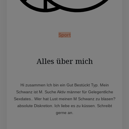
Sport
Alles über mich
Hi zusammen Ich bin ein Gut Bestückt Typ. Mein
Schwanz ist M. Suche Aktiv männer für Gelegentliche
Sexdates.. Wer hat Lust meinen M Schwanz zu blasen?
absolute Diskretion. Ich liebe es zu küssen. Schreibt
gerne an.