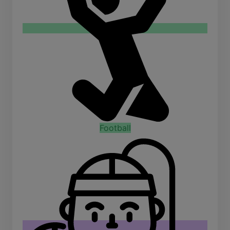
Football