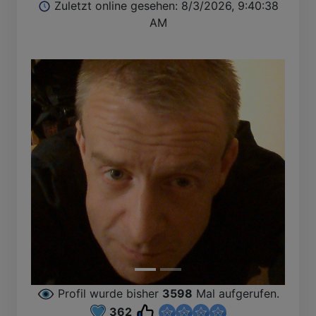
Zuletzt online gesehen: 8/3/2026, 9:40:38
AM
Profil wurde bisher
3598
Mal aufgerufen.
362