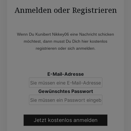
Anmelden oder Registrieren
Wenn Du Kunibert Nikkey06 eine Nachricht schicken
möchtest, dann musst Du Dich hier kostenlos
registrieren oder sich anmelden.
E-Mail-Adresse
Gewünschtes Passwort
Jetzt kostenlos anmelden