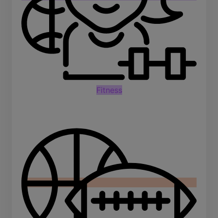
Fitness