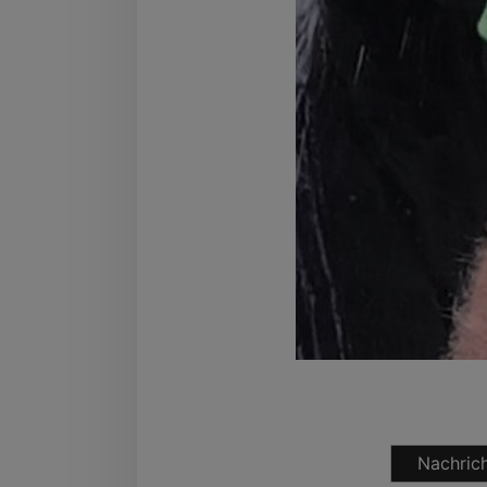
Nachrich