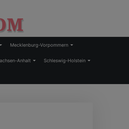
OM
Mecklenburg-Vorpommern
achsen-Anhalt
Schleswig-Holstein