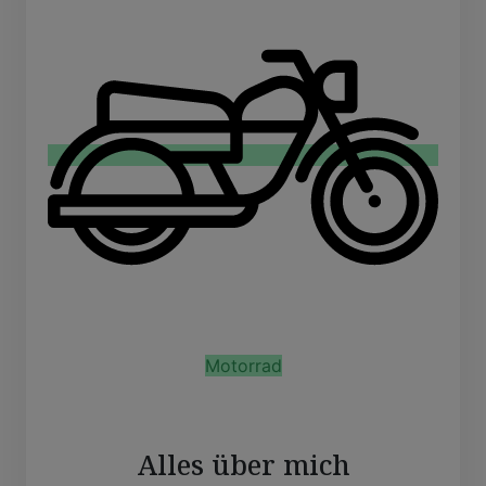
Motorrad
Alles über mich