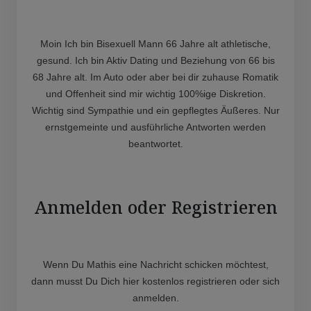
Moin Ich bin Bisexuell Mann 66 Jahre alt athletische,
gesund. Ich bin Aktiv Dating und Beziehung von 66 bis
68 Jahre alt. Im Auto oder aber bei dir zuhause Romatik
und Offenheit sind mir wichtig 100%ige Diskretion.
Wichtig sind Sympathie und ein gepflegtes Äußeres. Nur
ernstgemeinte und ausführliche Antworten werden
beantwortet.
Anmelden oder Registrieren
Wenn Du Mathis eine Nachricht schicken möchtest,
dann musst Du Dich hier kostenlos registrieren oder sich
anmelden.