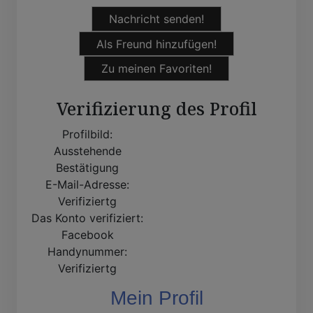
Nachricht senden!
Als Freund hinzufügen!
Zu meinen Favoriten!
Verifizierung des Profil
Profilbild:
Ausstehende
Bestätigung
E-Mail-Adresse:
Verifiziertg
Das Konto verifiziert:
Facebook
Handynummer:
Verifiziertg
Mein Profil