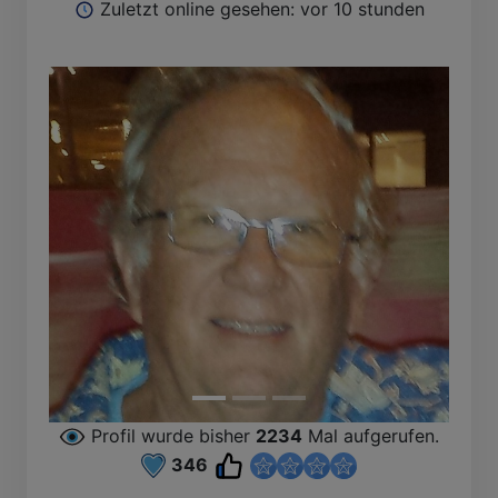
Zuletzt online gesehen: vor 10 stunden
Profil wurde bisher
2234
Mal aufgerufen.
346