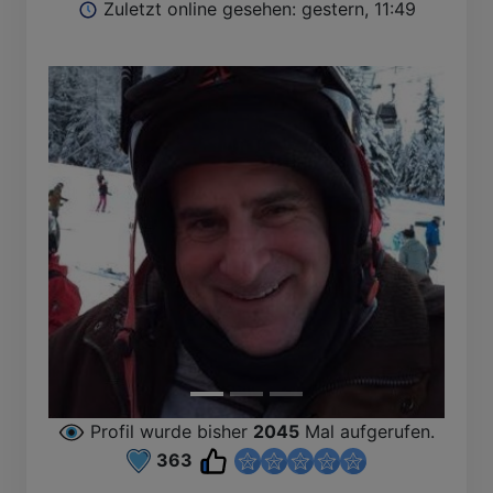
Zuletzt online gesehen: gestern, 11:49
Profil wurde bisher
2045
Mal aufgerufen.
363