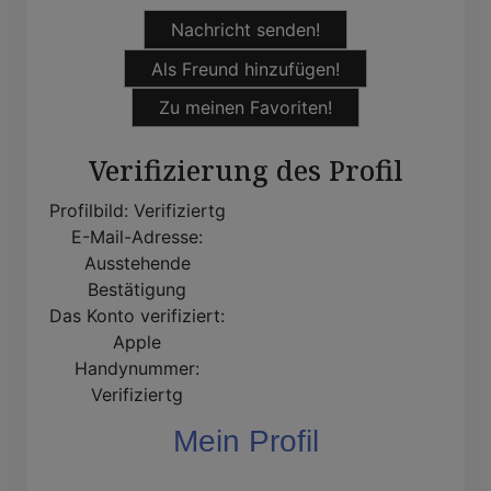
Nachricht senden!
Als Freund hinzufügen!
Zu meinen Favoriten!
Verifizierung des Profil
Profilbild:
Verifiziertg
E-Mail-Adresse:
Ausstehende
Bestätigung
Das Konto verifiziert:
Apple
Handynummer:
Verifiziertg
Mein Profil