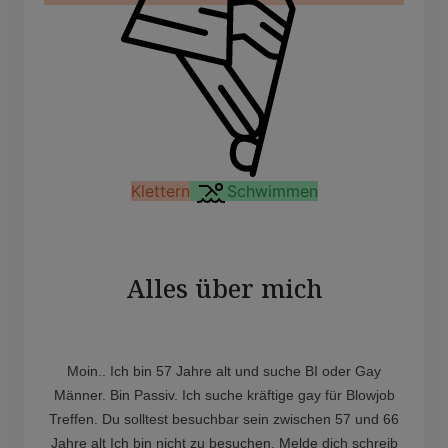
Klettern
Schwimmen
Alles über mich
Moin.. Ich bin 57 Jahre alt und suche BI oder Gay
Männer. Bin Passiv. Ich suche kräftige gay für Blowjob
Treffen. Du solltest besuchbar sein zwischen 57 und 66
Jahre alt Ich bin nicht zu besuchen. Melde dich schreib