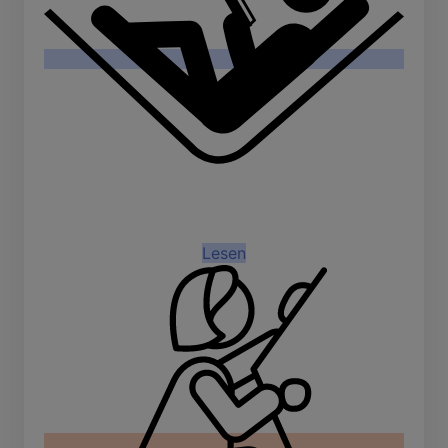
Lesen