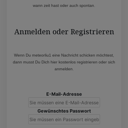
wann zeit hast oder auch spontan.
Anmelden oder Registrieren
Wenn Du meteorliu1 eine Nachricht schicken möchtest,
dann musst Du Dich hier kostenlos registrieren oder sich
anmelden.
E-Mail-Adresse
Gewünschtes Passwort