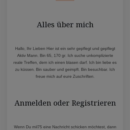
Alles über mich
Hallo, Ihr Lieben Hier ist ein sehr gepflegt und gepflegt
Aktiv Mann. Bin 65, 170 gr. Ich suche unkomplizierte
reale Treffen, dem ich einen blasen darf. Ich bin liebe es
zu küssen. Bin sauber und geimpft. Bin besuchbar. Ich
freue mich auf eure Zuschriften.
Anmelden oder Registrieren
Wenn Du mil75 eine Nachricht schicken möchtest, dann