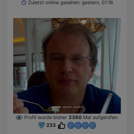
Zuletzt online gesehen: gestern, 01:16
Profil wurde bisher
3360
Mal aufgerufen.
233