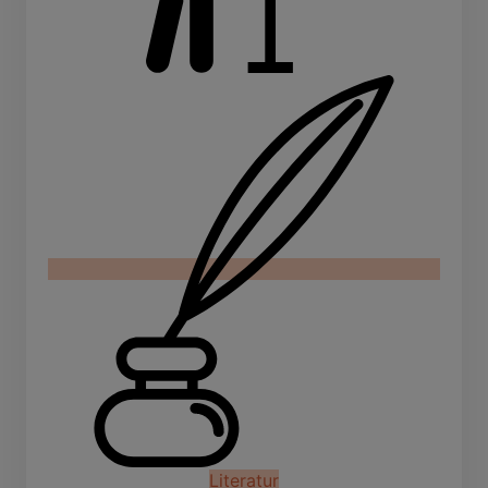
Literatur