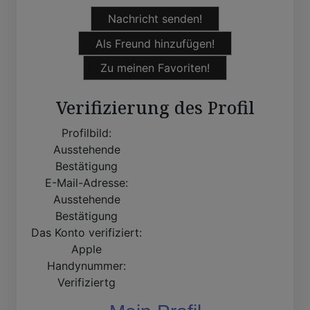
Nachricht senden!
Als Freund hinzufügen!
Zu meinen Favoriten!
Verifizierung des Profil
Profilbild:
Ausstehende
Bestätigung
E-Mail-Adresse:
Ausstehende
Bestätigung
Das Konto verifiziert:
Apple
Handynummer:
Verifiziertg