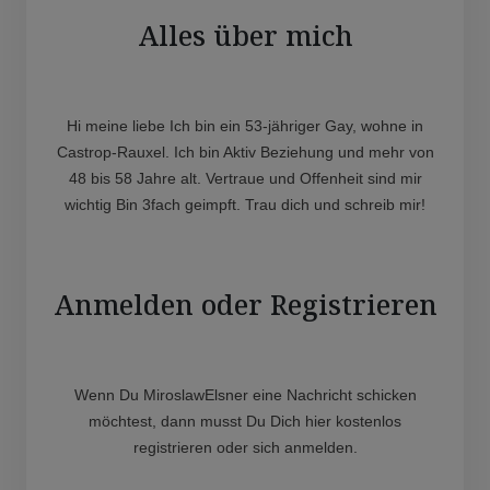
Alles über mich
Hi meine liebe Ich bin ein 53-jähriger Gay, wohne in
Castrop-Rauxel. Ich bin Aktiv Beziehung und mehr von
48 bis 58 Jahre alt. Vertraue und Offenheit sind mir
wichtig Bin 3fach geimpft. Trau dich und schreib mir!
Anmelden oder Registrieren
Wenn Du MiroslawElsner eine Nachricht schicken
möchtest, dann musst Du Dich hier kostenlos
registrieren oder sich anmelden.