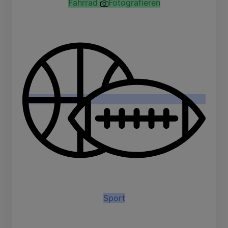
Fahrrad
Fotografieren
Sport