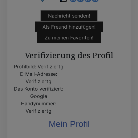
Nachricht senden!
Als Freund hinzufügen!
Zu meinen Favoriten!
Verifizierung des Profil
Profilbild:
Verifiziertg
E-Mail-Adresse:
Verifiziertg
Das Konto verifiziert:
Google
Handynummer:
Verifiziertg
Mein Profil