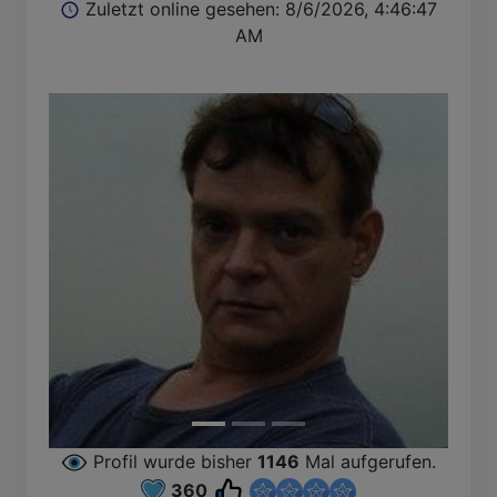
Zuletzt online gesehen: 8/6/2026, 4:46:47
AM
Profil wurde bisher
1146
Mal aufgerufen.
360