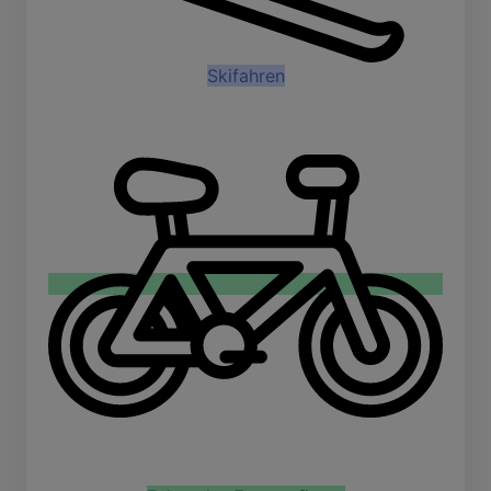
Skifahren