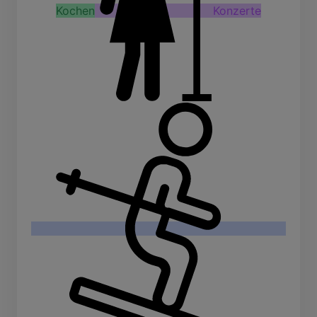
Kochen
Konzerte