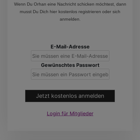
Wenn Du Orhan eine Nachricht schicken möchtest, dann
musst Du Dich hier kostenlos registrieren oder sich
anmelden.
E-Mail-Adresse
Gewünschtes Passwort
Jetzt kostenlos anmelden
Login für Mitglieder