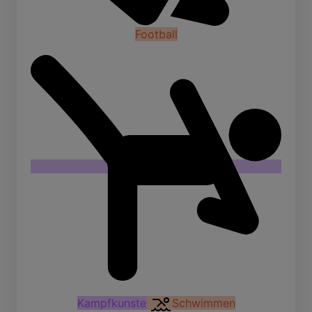
Football
Kampfkunste
Schwimmen