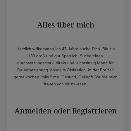
Alles über mich
Herzlich willkommen Ich 47 Jahre suche Dich. Bin bin
183 groß und gut Sportlich. Suche einen
durchsetzungsstark, direkt und leichtsinnig Mann für
Dauerbeziehung. absolute Diskretion. In der Freizeit
gerne kochen, tolle filme. Gesund, Geimpft. Würde mich
freuen von dir zu lesen.
Anmelden oder Registrieren