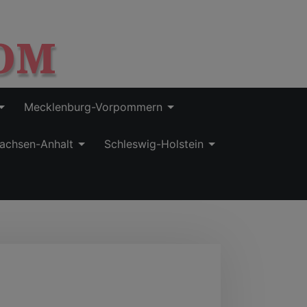
OM
Mecklenburg-Vorpommern
achsen-Anhalt
Schleswig-Holstein