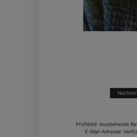
Nachrich
Profilbild:
Ausstehende Be
E-Mail-Adresse:
Verifi