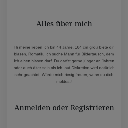
Alles über mich
Hi meine lieben Ich bin 44 Jahre, 184 cm groß biete dir
blasen, Romatik. Ich suche Mann für Bildertausch, dem
ich einen blasen darf. Du darfst gerne jünger an Jahren
oder auch älter sein als ich. auf Diskretion wird natürlich
sehr geachtet. Würde mich riesig freuen, wenn du dich
meldest!
Anmelden oder Registrieren