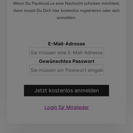
Wenn Du PaulinusLux eine Nachricht schicken möchtest,
dann musst Du Dich hier kostenlos registrieren oder sich
anmelden.
E-Mail-Adresse
Gewünschtes Passwort
Jetzt kostenlos anmelden
Login für Mitglieder