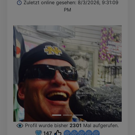
Zuletzt online gesehen: 8/3/2026, 9:31:09
PM
Profil wurde bisher
2301
Mal aufgerufen.
147