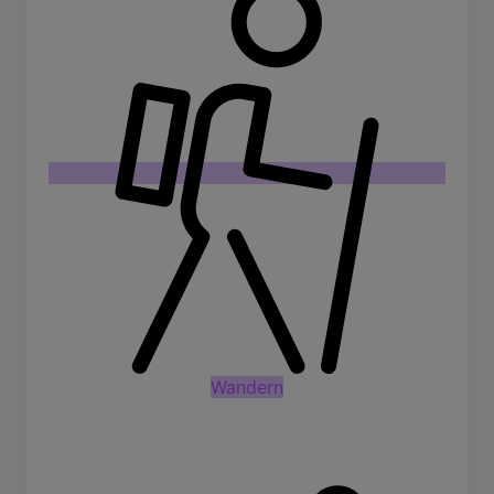
Wandern