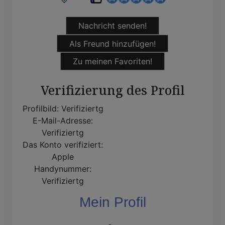
Nachricht senden!
Als Freund hinzufügen!
Zu meinen Favoriten!
Verifizierung des Profil
Profilbild:
Verifiziertg
E-Mail-Adresse:
Verifiziertg
Das Konto verifiziert:
Apple
Handynummer:
Verifiziertg
Mein Profil