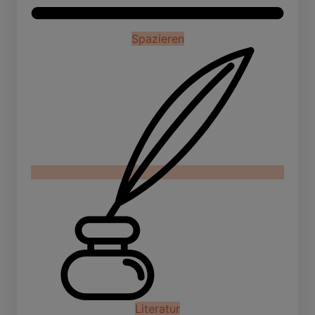
Spazieren
Literatur