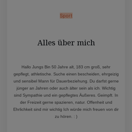
Sport
Alles über mich
Hallo Jungs Bin 50 Jahre alt, 183 cm groß, sehr
gepflegt, athletische. Suche einen bescheiden, ehrgeizig
und sensibel Mann für Dauerbeziehung. Du darfst gerne
jünger an Jahren oder auch älter sein als ich. Wichtig
sind Sympathie und ein gepflegtes Äußeres. Geimpft. In
der Freizeit gerne spazieren, natur. Offenheit und
Ehrlichkeit sind mir wichtig Ich würde mich freuen von dir
zu hören. : )