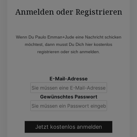
Anmelden oder Registrieren
Wenn Du Paulo Emman+Jude eine Nachricht schicken
möchtest, dann musst Du Dich hier kostenlos
registrieren oder sich anmelden.
E-Mail-Adresse
Gewünschtes Passwort
Jetzt kostenlos anmelden