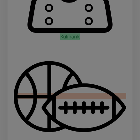
Kulinarik