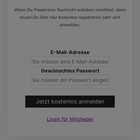
Wenn Du Pawel eine Nachricht schicken möchtest, dann
musst Du Dich hier kostenlos registrieren oder sich
anmelden.
E-Mail-Adresse
Gewünschtes Passwort
Jetzt kostenlos anmelden
Login für Mitglieder