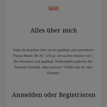
Sport
Alles über mich
Hallo da draußen Hier ist ein gepflegt und unerfahren
Passiv Mann. Bin 67, 175 gr. Ich suche männer mit L.
Bin Unrasiert und gepflegt. Rollenspiele jeglicher Art.
Gesund, Geimpft. alles anonym! Treffen bei dir oder
Outdoor.
Anmelden oder Registrieren