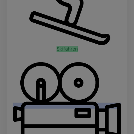
Skifahren