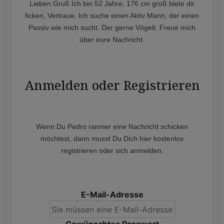
Lieben Gruß Ich bin 52 Jahre, 176 cm groß biete dir
ficken, Vertraue. Ich suche einen Aktiv Mann, der einen
Passiv wie mich sucht. Der gerne Vögelt. Freue mich
über eure Nachricht.
Anmelden oder Registrieren
Wenn Du Pedro rannier eine Nachricht schicken
möchtest, dann musst Du Dich hier kostenlos
registrieren oder sich anmelden.
E-Mail-Adresse