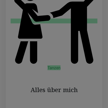
Tanzen
Alles über mich