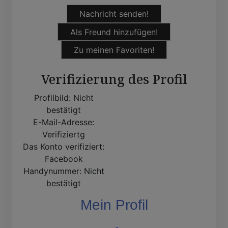
Nachricht senden!
Als Freund hinzufügen!
Zu meinen Favoriten!
Verifizierung des Profil
Profilbild:
Nicht
bestätigt
E-Mail-Adresse:
Verifiziertg
Das Konto verifiziert:
Facebook
Handynummer:
Nicht
bestätigt
Mein Profil