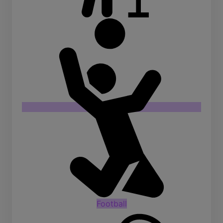
Football