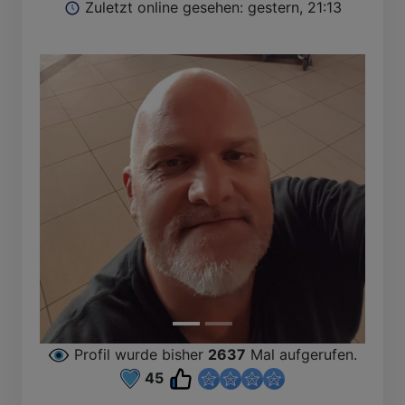
Zuletzt online gesehen: gestern, 21:13
Profil wurde bisher
2637
Mal aufgerufen.
45