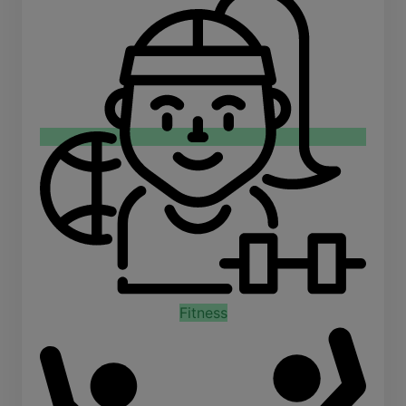
Fitness