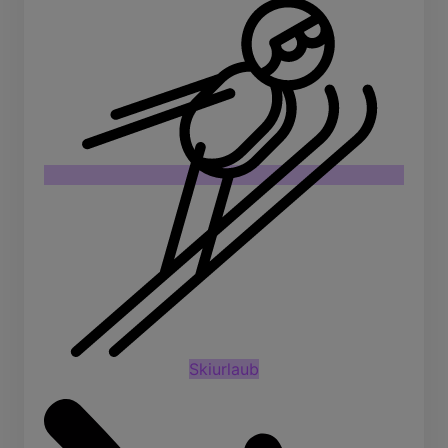
Skiurlaub