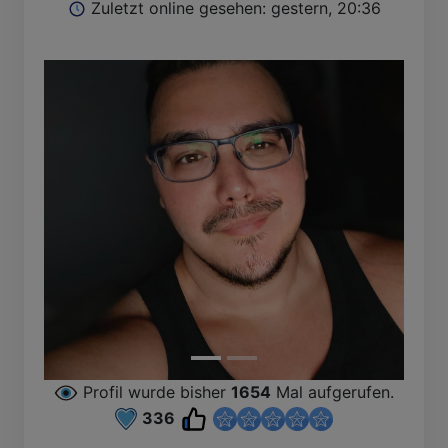
Zuletzt online gesehen: gestern, 20:36
Profil wurde bisher
1654
Mal aufgerufen.
336