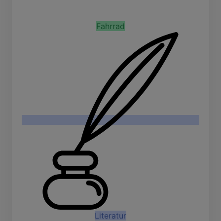
Fahrrad
Literatur