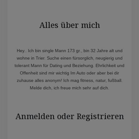
Alles über mich
Hey.. Ich bin single Mann 173 gr., bin 32 Jahre alt und
wohne in Trier. Suche einen fürsorglich, neugierig und
tolerant Mann für Dating und Beziehung. Ehrlichkeit und
Offenheit sind mir wichtig Im Auto oder aber bei dir
zuhause alles anonym! Ich mag fitness, natur, fußball.
Melde dich, ich freue mich sehr auf dich.
Anmelden oder Registrieren