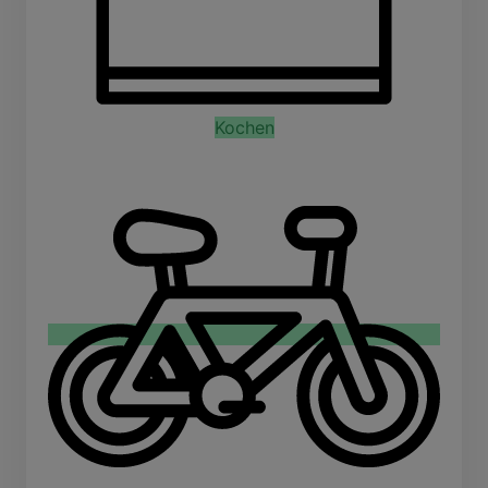
Kochen