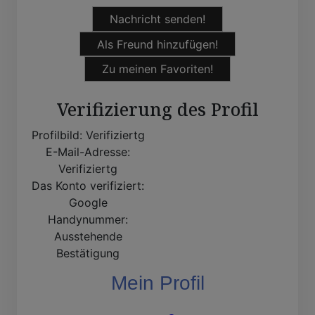
Nachricht senden!
Als Freund hinzufügen!
Zu meinen Favoriten!
Verifizierung des Profil
Profilbild:
Verifiziertg
E-Mail-Adresse:
Verifiziertg
Das Konto verifiziert:
Google
Handynummer:
Ausstehende
Bestätigung
Mein Profil