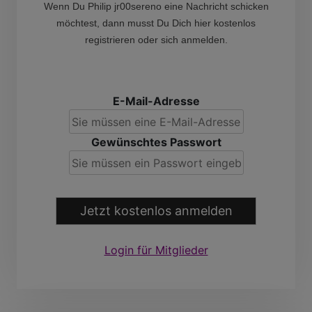
Wenn Du Philip jr00sereno eine Nachricht schicken
möchtest, dann musst Du Dich hier kostenlos
registrieren oder sich anmelden.
E-Mail-Adresse
Gewünschtes Passwort
Jetzt kostenlos anmelden
Login für Mitglieder