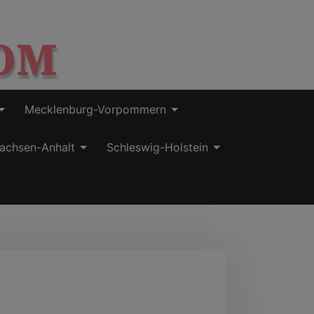
OM
Mecklenburg-Vorpommern
achsen-Anhalt
Schleswig-Holstein