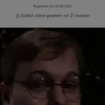
Registriert am 20.08.2022
Zuletzt online gesehen: vor 21 stunden