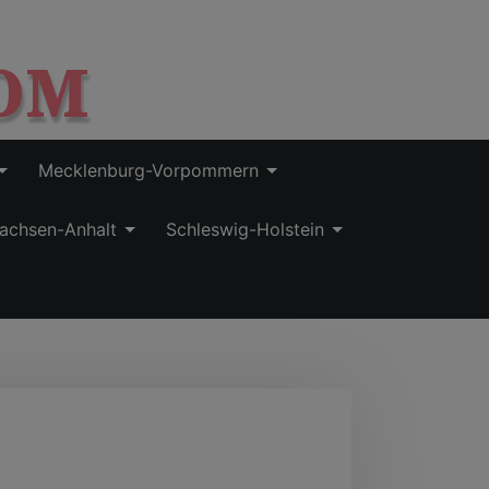
OM
Mecklenburg-Vorpommern
achsen-Anhalt
Schleswig-Holstein