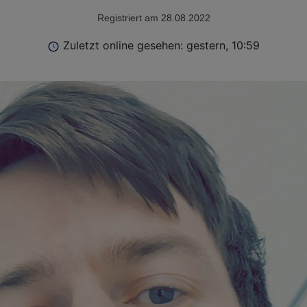
Registriert am 28.08.2022
Zuletzt online gesehen: gestern, 10:59