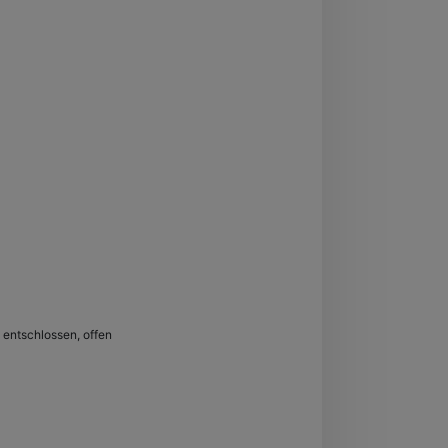
, entschlossen, offen