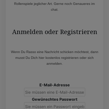
Rollenspiele jeglicher Art. Gerne noch Genaueres im
chat.
Anmelden oder Registrieren
Wenn Du Rasso eine Nachricht schicken möchtest, dann
musst Du Dich hier kostenlos registrieren oder sich
anmelden.
E-Mail-Adresse
Gewünschtes Passwort