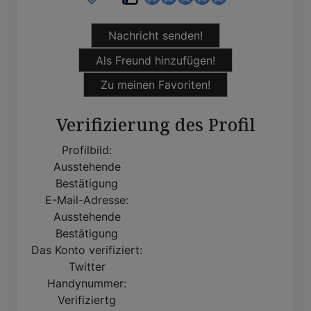
Nachricht senden!
Als Freund hinzufügen!
Zu meinen Favoriten!
Verifizierung des Profil
Profilbild:
Ausstehende
Bestätigung
E-Mail-Adresse:
Ausstehende
Bestätigung
Das Konto verifiziert:
Twitter
Handynummer:
Verifiziertg