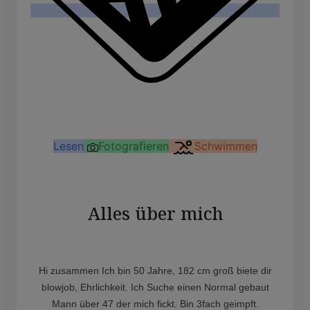
Lesen
Fotografieren
Schwimmen
Alles über mich
Hi zusammen Ich bin 50 Jahre, 182 cm groß biete dir
blowjob, Ehrlichkeit. Ich Suche einen Normal gebaut
Mann über 47 der mich fickt. Bin 3fach geimpft.