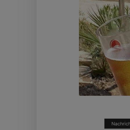
Nachrich