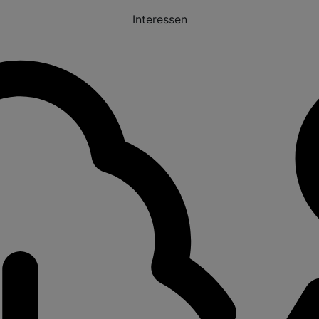
Interessen