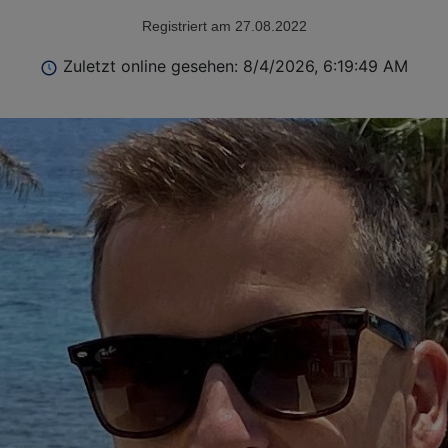
Registriert am 27.08.2022
Zuletzt online gesehen: 8/4/2026, 6:19:49 AM