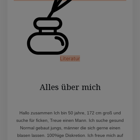
Literatur
Alles über mich
Hallo zusammen Ich bin 50 jahre, 172 cm groß und
suche für ficken, Treue einen Mann. Ich suche gesund
Normal gebaut jungs, männer die sich gerne einen
blasen lassen. 100%ige Diskretion. Ich freue mich auf