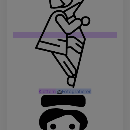
Klettern
Fotografieren