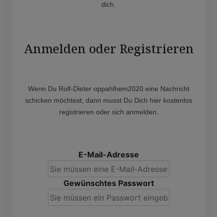
dich.
Anmelden oder Registrieren
Wenn Du Rolf-Dieter oppahlhem2020 eine Nachricht
schicken möchtest, dann musst Du Dich hier kostenlos
registrieren oder sich anmelden.
E-Mail-Adresse
Gewünschtes Passwort