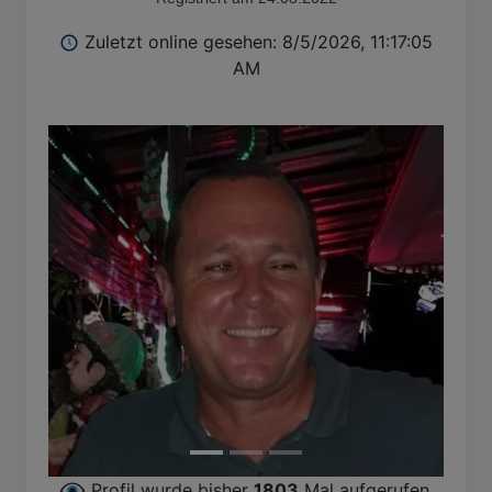
Zuletzt online gesehen: 8/5/2026, 11:17:05
AM
Profil wurde bisher
1803
Mal aufgerufen.