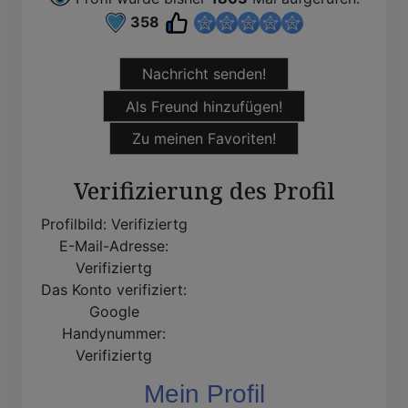
358
Nachricht senden!
Als Freund hinzufügen!
Zu meinen Favoriten!
Verifizierung des Profil
Profilbild:
Verifiziertg
E-Mail-Adresse:
Verifiziertg
Das Konto verifiziert:
Google
Handynummer:
Verifiziertg
Mein Profil