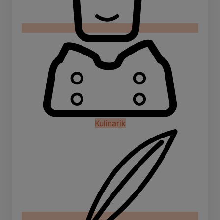
Kulinarik