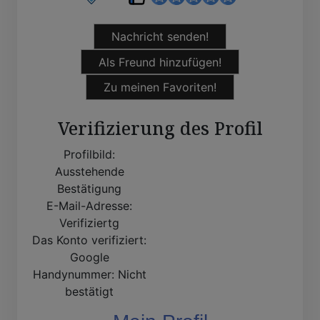
Nachricht senden!
Als Freund hinzufügen!
Zu meinen Favoriten!
Verifizierung des Profil
Profilbild:
Ausstehende
Bestätigung
E-Mail-Adresse:
Verifiziertg
Das Konto verifiziert:
Google
Handynummer:
Nicht
bestätigt