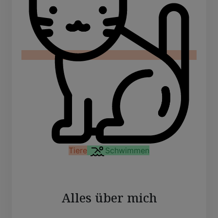
Tiere
Schwimmen
Alles über mich