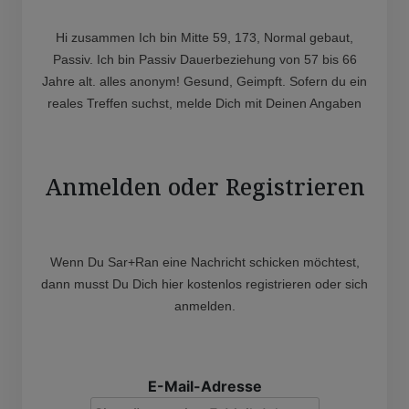
Hi zusammen Ich bin Mitte 59, 173, Normal gebaut,
Passiv. Ich bin Passiv Dauerbeziehung von 57 bis 66
Jahre alt. alles anonym! Gesund, Geimpft. Sofern du ein
reales Treffen suchst, melde Dich mit Deinen Angaben
Anmelden oder Registrieren
Wenn Du Sar+Ran eine Nachricht schicken möchtest,
dann musst Du Dich hier kostenlos registrieren oder sich
anmelden.
E-Mail-Adresse