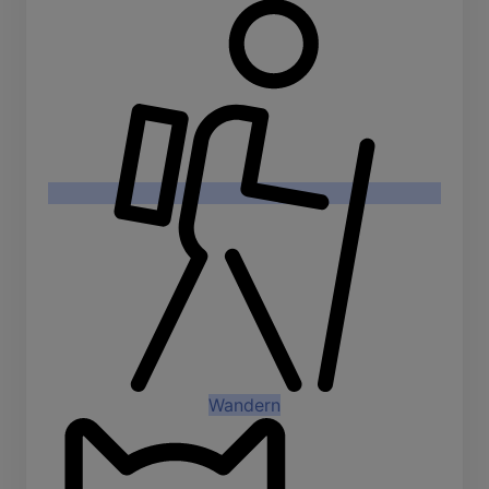
Wandern