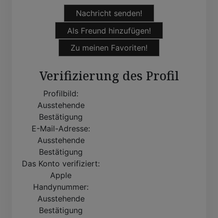
Nachricht senden!
Als Freund hinzufügen!
Zu meinen Favoriten!
Verifizierung des Profil
Profilbild:
Ausstehende
Bestätigung
E-Mail-Adresse:
Ausstehende
Bestätigung
Das Konto verifiziert:
Apple
Handynummer:
Ausstehende
Bestätigung