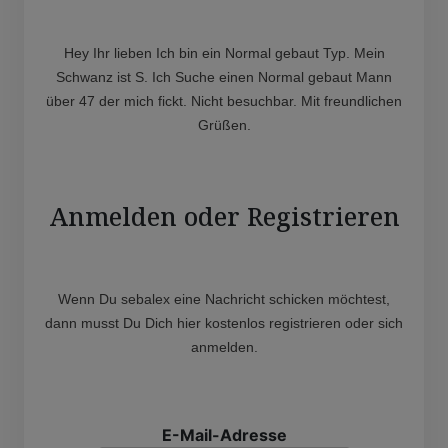
Hey Ihr lieben Ich bin ein Normal gebaut Typ. Mein
Schwanz ist S. Ich Suche einen Normal gebaut Mann
über 47 der mich fickt. Nicht besuchbar. Mit freundlichen
Grüßen.
Anmelden oder Registrieren
Wenn Du sebalex eine Nachricht schicken möchtest,
dann musst Du Dich hier kostenlos registrieren oder sich
anmelden.
E-Mail-Adresse