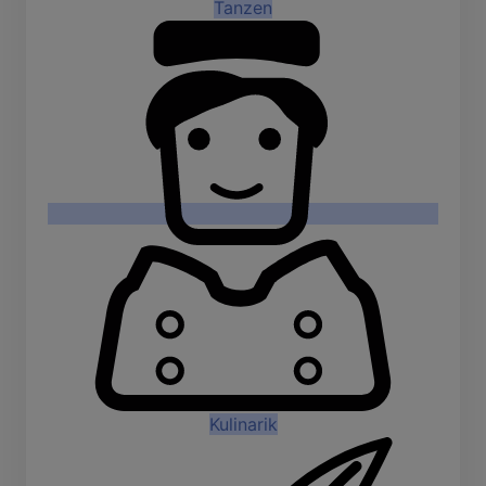
Tanzen
Kulinarik