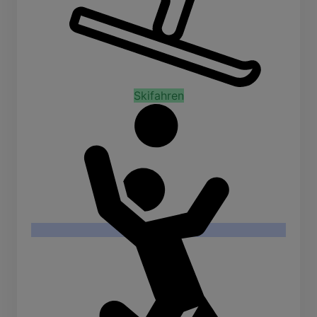
Skifahren