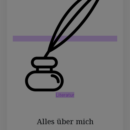
Literatur
Alles über mich