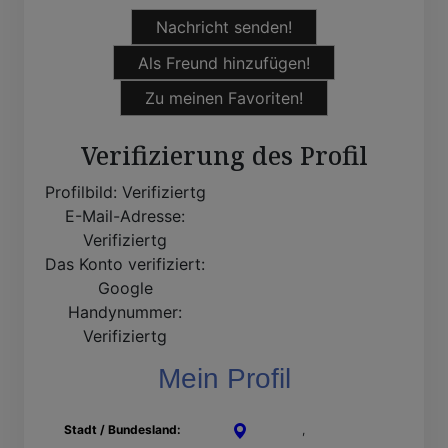
Nachricht senden!
Als Freund hinzufügen!
Zu meinen Favoriten!
Verifizierung des Profil
Profilbild:
Verifiziertg
E-Mail-Adresse:
Verifiziertg
Das Konto verifiziert:
Google
Handynummer:
Verifiziertg
Mein Profil
Stadt / Bundesland:
Potsdam
,
Brandenburg