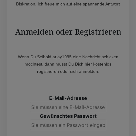
Diskretion. Ich freue mich auf eine spannende Antwort
Anmelden oder Registrieren
Wenn Du Seibold arjay1995 eine Nachricht schicken
möchtest, dann musst Du Dich hier kostenlos
registrieren oder sich anmelden.
E-Mail-Adresse
Gewünschtes Passwort