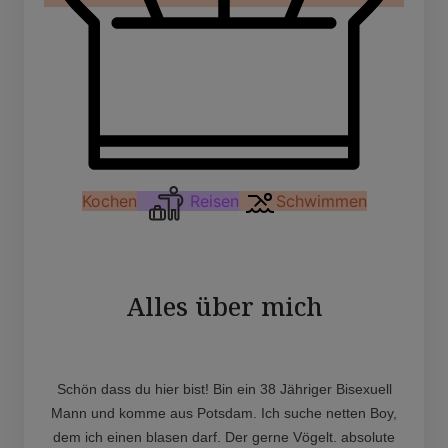
Kochen
Reisen
Schwimmen
Alles über mich
Schön dass du hier bist! Bin ein 38 Jähriger Bisexuell
Mann und komme aus Potsdam. Ich suche netten Boy,
dem ich einen blasen darf. Der gerne Vögelt. absolute