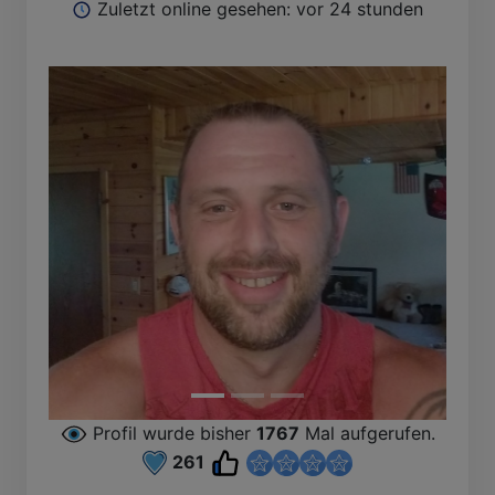
Zuletzt online gesehen: vor 24 stunden
Profil wurde bisher
1767
Mal aufgerufen.
261