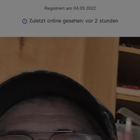
Registriert am 04.09.2022
Zuletzt online gesehen: vor 2 stunden