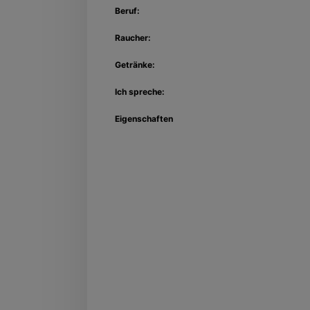
Beruf:
Raucher:
Getränke:
Ich spreche:
Eigenschaften