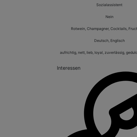
Sozialassistent
Nein
Rotwein, Champagner, Cocktails, Fruc
Deutsch, Englisch
aufrichtig, nett, lieb, loyal, zuverlässig, gedul
Interessen