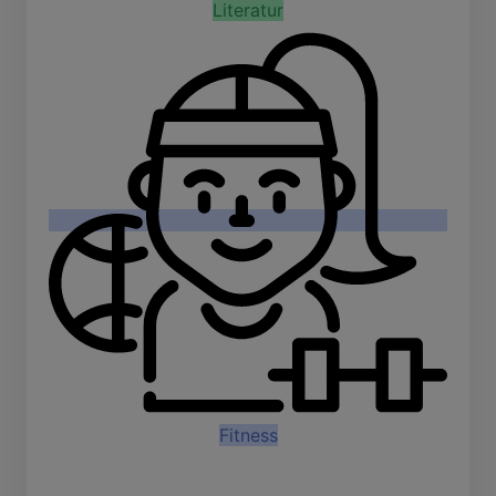
Literatur
Fitness