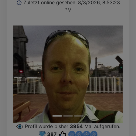
Zuletzt online gesehen: 8/3/2026, 8:53:23
PM
Profil wurde bisher
3954
Mal aufgerufen.
387