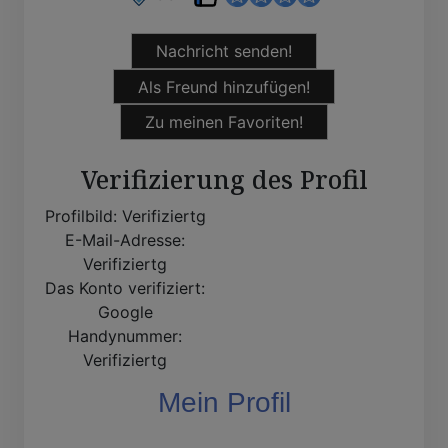
Nachricht senden!
Als Freund hinzufügen!
Zu meinen Favoriten!
Verifizierung des Profil
Profilbild:
Verifiziertg
E-Mail-Adresse:
Verifiziertg
Das Konto verifiziert:
Google
Handynummer:
Verifiziertg
Mein Profil