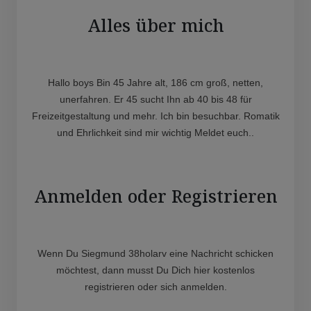
Alles über mich
Hallo boys Bin 45 Jahre alt, 186 cm groß, netten,
unerfahren. Er 45 sucht Ihn ab 40 bis 48 für
Freizeitgestaltung und mehr. Ich bin besuchbar. Romatik
und Ehrlichkeit sind mir wichtig Meldet euch..
Anmelden oder Registrieren
Wenn Du Siegmund 38holarv eine Nachricht schicken
möchtest, dann musst Du Dich hier kostenlos
registrieren oder sich anmelden.