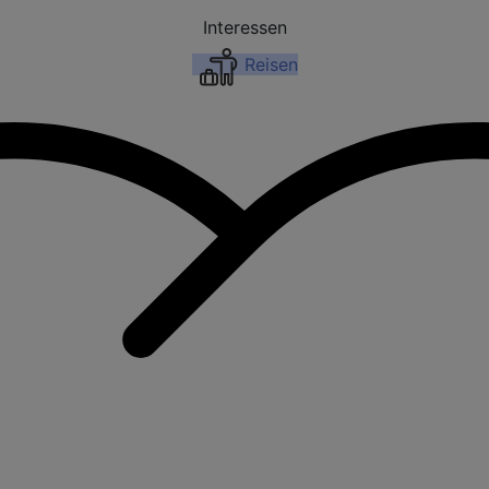
Interessen
Reisen