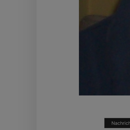
Nachrich