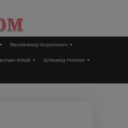
OM
Mecklenburg-Vorpommern
achsen-Anhalt
Schleswig-Holstein