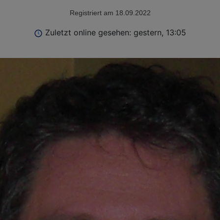
Registriert am 18.09.2022
Zuletzt online gesehen: gestern, 13:05