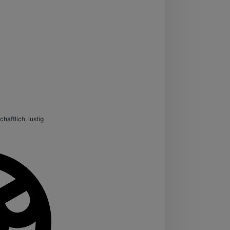
schaftlich, lustig