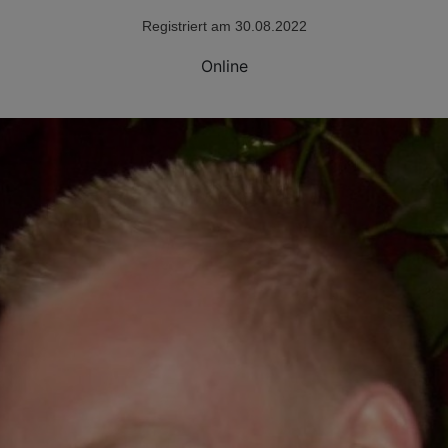
Registriert am 30.08.2022
Online