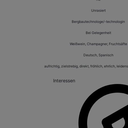
Unrasiert
Bergbautechnologe/-technologin
Bei Gelegenheit
Weißwein, Champagner, Fruchtsäfte
Deutsch, Spanisch
aufrichtig, zielstrebig, direkt, fröhlich, ehrlich, leiden
Interessen