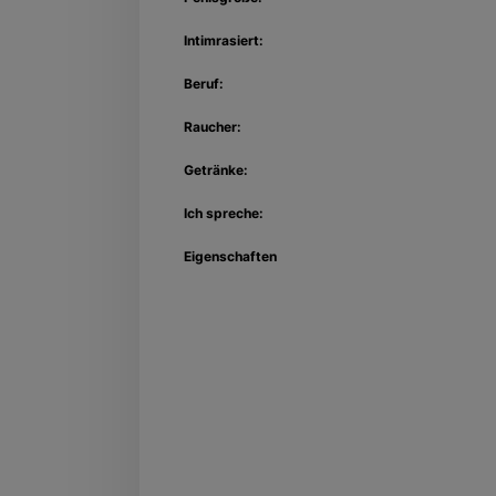
Intimrasiert:
Beruf:
Raucher:
Getränke:
Ich spreche:
Eigenschaften