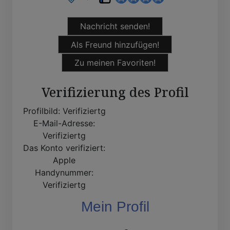
Nachricht senden!
Als Freund hinzufügen!
Zu meinen Favoriten!
Verifizierung des Profil
Profilbild:
Verifiziertg
E-Mail-Adresse:
Verifiziertg
Das Konto verifiziert:
Apple
Handynummer:
Verifiziertg
Mein Profil