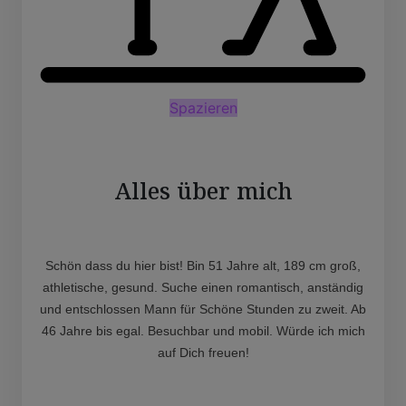
Spazieren
Alles über mich
Schön dass du hier bist! Bin 51 Jahre alt, 189 cm groß,
athletische, gesund. Suche einen romantisch, anständig
und entschlossen Mann für Schöne Stunden zu zweit. Ab
46 Jahre bis egal. Besuchbar und mobil. Würde ich mich
auf Dich freuen!