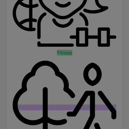
Fitness