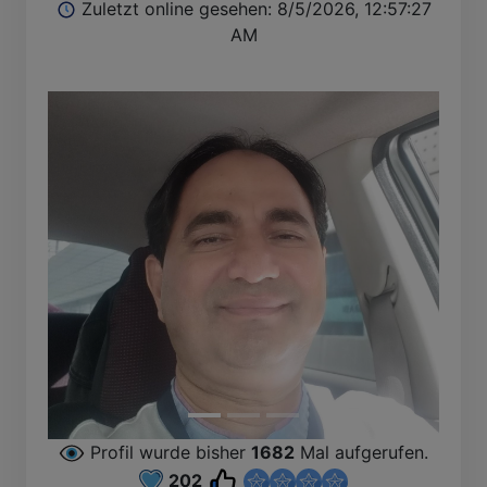
Zuletzt online gesehen: 8/5/2026, 12:57:27
AM
Profil wurde bisher
1682
Mal aufgerufen.
202