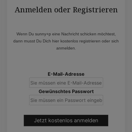
Anmelden oder Registrieren
Wenn Du sunny+p eine Nachricht schicken möchtest,
dann musst Du Dich hier kostenlos registrieren oder sich
anmelden.
E-Mail-Adresse
Gewünschtes Passwort
Jetzt kostenlos anmelden