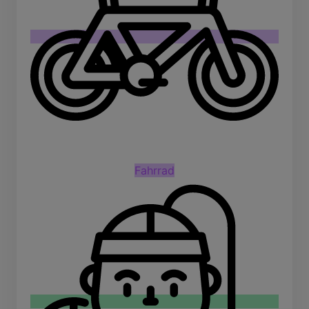
Fahrrad