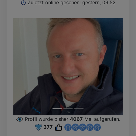
Zuletzt online gesehen: gestern, 09:52
Profil wurde bisher
4067
Mal aufgerufen.
377