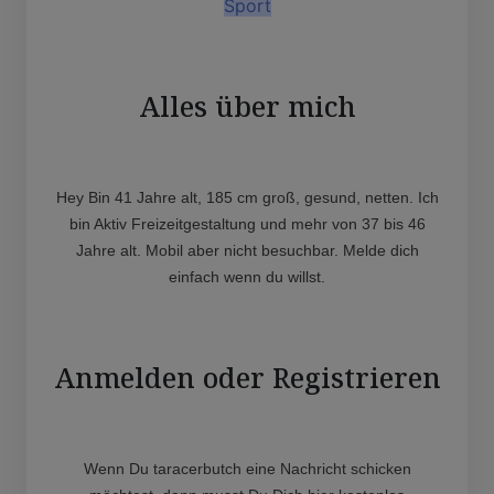
Sport
Alles über mich
Hey Bin 41 Jahre alt, 185 cm groß, gesund, netten. Ich
bin Aktiv Freizeitgestaltung und mehr von 37 bis 46
Jahre alt. Mobil aber nicht besuchbar. Melde dich
einfach wenn du willst.
Anmelden oder Registrieren
Wenn Du taracerbutch eine Nachricht schicken