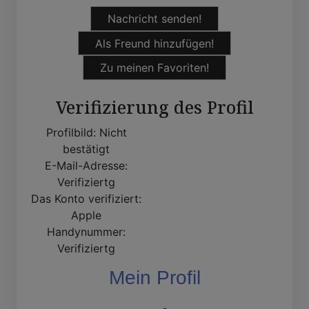
Nachricht senden!
Als Freund hinzufügen!
Zu meinen Favoriten!
Verifizierung des Profil
Profilbild:
Nicht
bestätigt
E-Mail-Adresse:
Verifiziertg
Das Konto verifiziert:
Apple
Handynummer:
Verifiziertg
Mein Profil