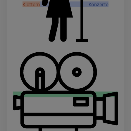
Klettern
Konzerte