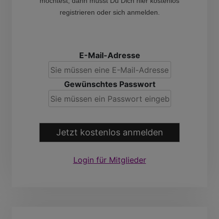
möchtest, dann musst Du Dich hier kostenlos
registrieren oder sich anmelden.
E-Mail-Adresse
Gewünschtes Passwort
Jetzt kostenlos anmelden
Login für Mitglieder