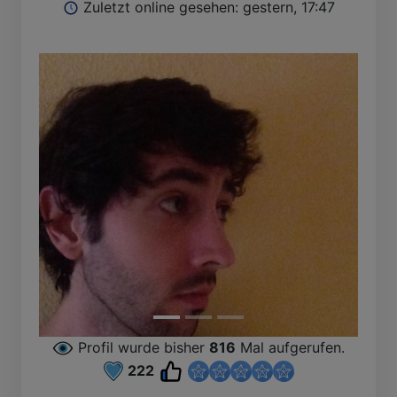
Zuletzt online gesehen: gestern, 17:47
Profil wurde bisher
816
Mal aufgerufen.
222