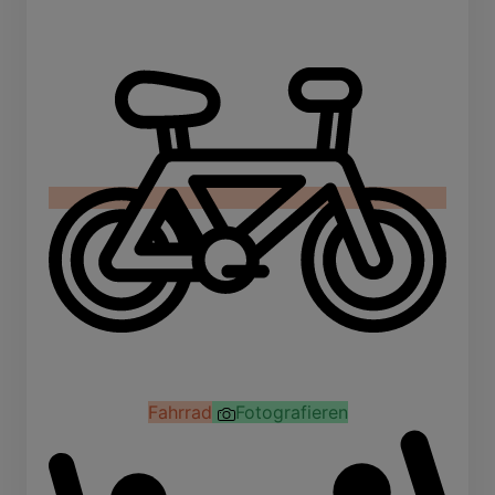
Fahrrad
Fotografieren