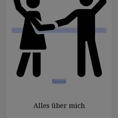
Tanzen
Alles über mich