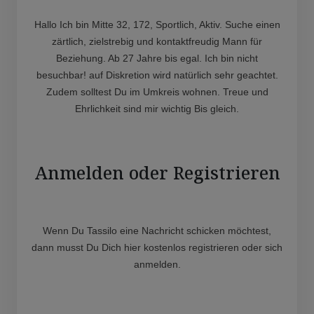
Hallo Ich bin Mitte 32, 172, Sportlich, Aktiv. Suche einen
zärtlich, zielstrebig und kontaktfreudig Mann für
Beziehung. Ab 27 Jahre bis egal. Ich bin nicht
besuchbar! auf Diskretion wird natürlich sehr geachtet.
Zudem solltest Du im Umkreis wohnen. Treue und
Ehrlichkeit sind mir wichtig Bis gleich.
Anmelden oder Registrieren
Wenn Du Tassilo eine Nachricht schicken möchtest,
dann musst Du Dich hier kostenlos registrieren oder sich
anmelden.