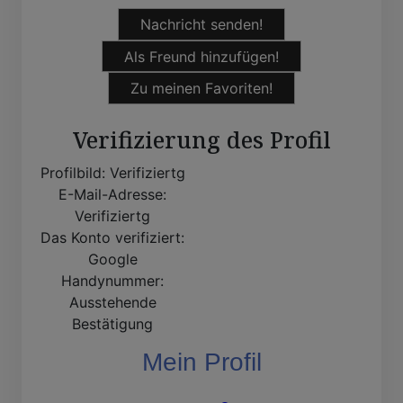
Nachricht senden!
Als Freund hinzufügen!
Zu meinen Favoriten!
Verifizierung des Profil
Profilbild:
Verifiziertg
E-Mail-Adresse:
Verifiziertg
Das Konto verifiziert:
Google
Handynummer:
Ausstehende
Bestätigung
Mein Profil