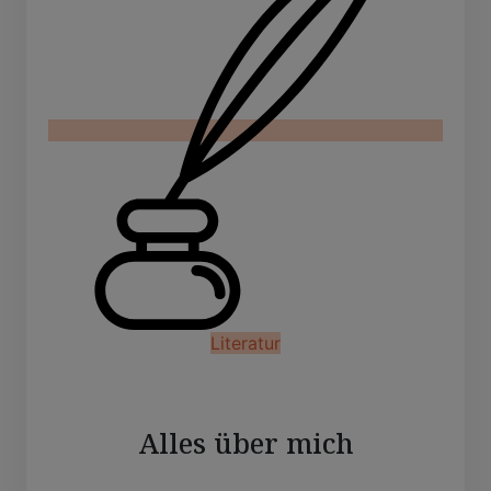
Literatur
Alles über mich