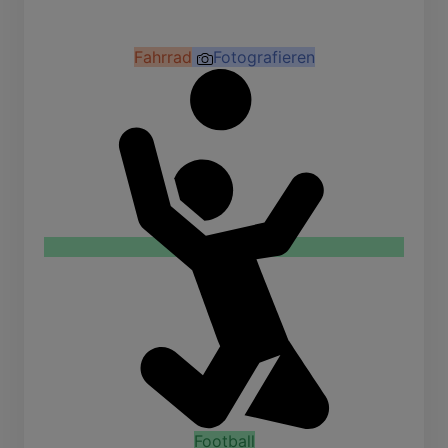
Fahrrad
Fotografieren
Football