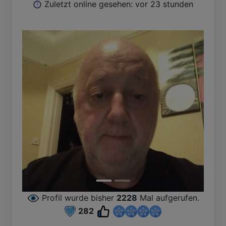
Zuletzt online gesehen: vor 23 stunden
Profil wurde bisher
2228
Mal aufgerufen.
282