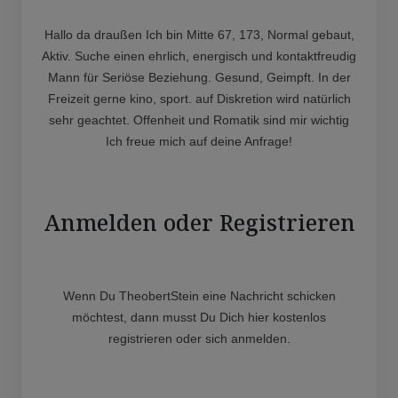
Hallo da draußen Ich bin Mitte 67, 173, Normal gebaut,
Aktiv. Suche einen ehrlich, energisch und kontaktfreudig
Mann für Seriöse Beziehung. Gesund, Geimpft. In der
Freizeit gerne kino, sport. auf Diskretion wird natürlich
sehr geachtet. Offenheit und Romatik sind mir wichtig
Ich freue mich auf deine Anfrage!
Anmelden oder Registrieren
Wenn Du TheobertStein eine Nachricht schicken
möchtest, dann musst Du Dich hier kostenlos
registrieren oder sich anmelden.