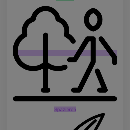
Spazieren