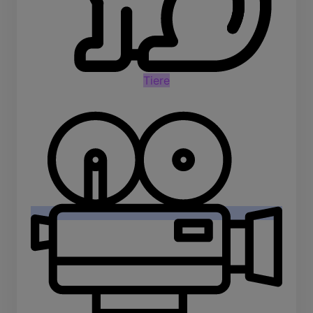
Tiere