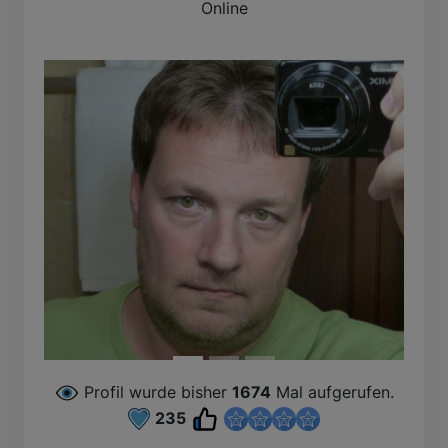
Online
Profil wurde bisher
1674
Mal aufgerufen.
235