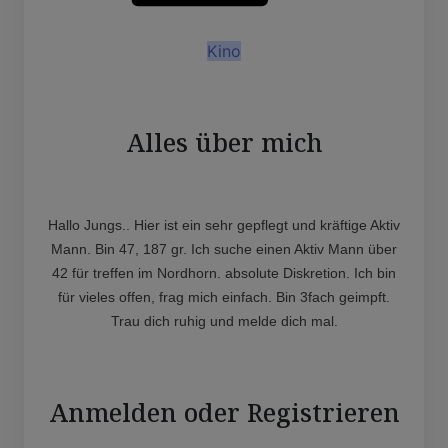
Kino
Alles über mich
Hallo Jungs.. Hier ist ein sehr gepflegt und kräftige Aktiv
Mann. Bin 47, 187 gr. Ich suche einen Aktiv Mann über
42 für treffen im Nordhorn. absolute Diskretion. Ich bin
für vieles offen, frag mich einfach. Bin 3fach geimpft.
Trau dich ruhig und melde dich mal.
Anmelden oder Registrieren