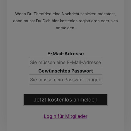
Wenn Du Theofried eine Nachricht schicken möchtest,
dann musst Du Dich hier kostenlos registrieren oder sich
anmelden.
E-Mail-Adresse
Gewünschtes Passwort
Jetzt kostenlos anmelden
Login für Mitglieder