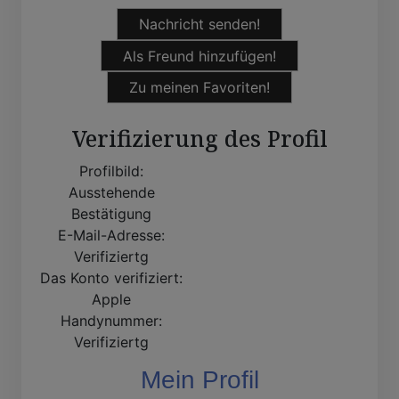
Nachricht senden!
Als Freund hinzufügen!
Zu meinen Favoriten!
Verifizierung des Profil
Profilbild:
Ausstehende
Bestätigung
E-Mail-Adresse:
Verifiziertg
Das Konto verifiziert:
Apple
Handynummer:
Verifiziertg
Mein Profil