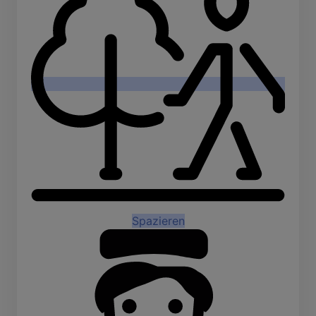
Spazieren