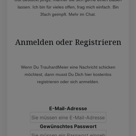
lassen. Ich bin für vieles offen, frag mich einfach. Bin
3fach geimpft. Mehr im Chat.
Anmelden oder Registrieren
Wenn Du TrauhardMeier eine Nachricht schicken
möchtest, dann musst Du Dich hier kostenlos
registrieren oder sich anmelden.
E-Mail-Adresse
Gewünschtes Passwort