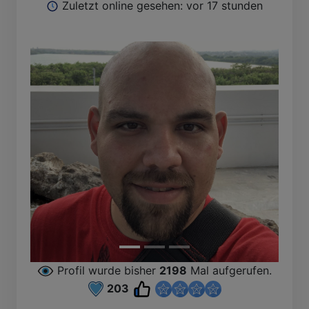
Zuletzt online gesehen: vor 17 stunden
Profil wurde bisher
2198
Mal aufgerufen.
203