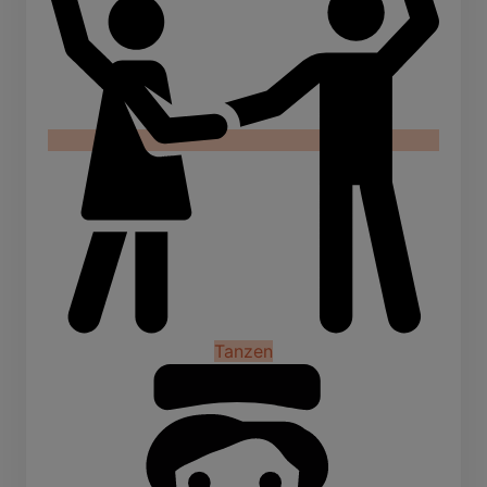
Tanzen