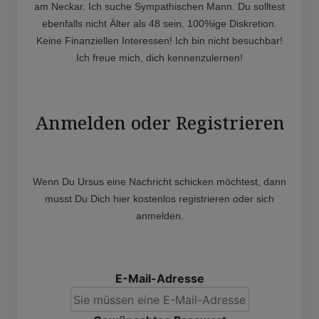
am Neckar. Ich suche Sympathischen Mann. Du solltest
ebenfalls nicht Älter als 48 sein. 100%ige Diskretion.
Keine Finanziellen Interessen! Ich bin nicht besuchbar!
Ich freue mich, dich kennenzulernen!
Anmelden oder Registrieren
Wenn Du Ursus eine Nachricht schicken möchtest, dann
musst Du Dich hier kostenlos registrieren oder sich
anmelden.
E-Mail-Adresse