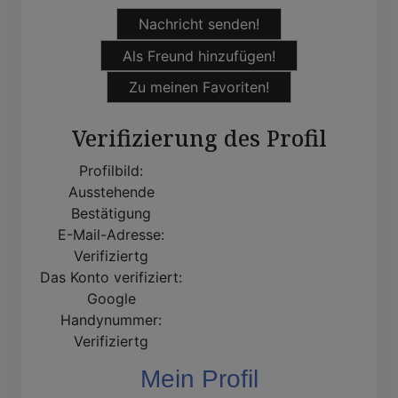
Nachricht senden!
Als Freund hinzufügen!
Zu meinen Favoriten!
Verifizierung des Profil
Profilbild:
Ausstehende
Bestätigung
E-Mail-Adresse:
Verifiziertg
Das Konto verifiziert:
Google
Handynummer:
Verifiziertg
Mein Profil