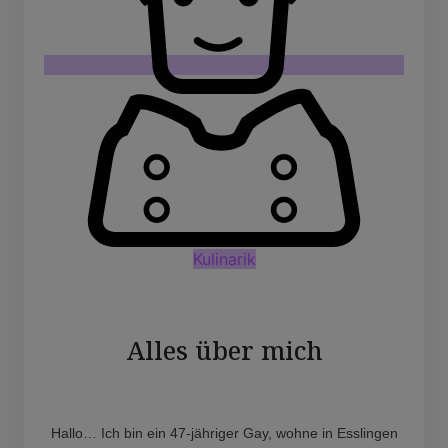
Kulinarik
Alles über mich
Hallo… Ich bin ein 47-jähriger Gay, wohne in Esslingen