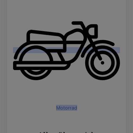
Motorrad