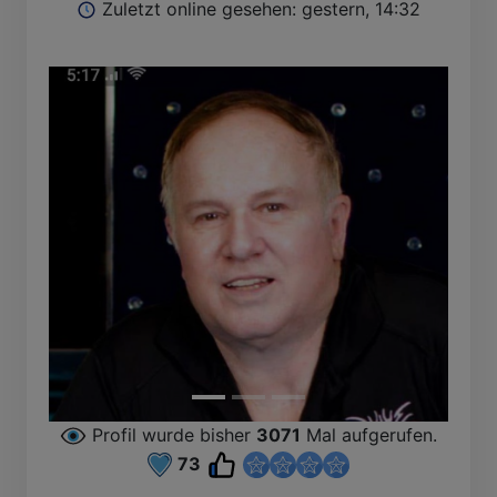
Zuletzt online gesehen: gestern, 14:32
Profil wurde bisher
3071
Mal aufgerufen.
73