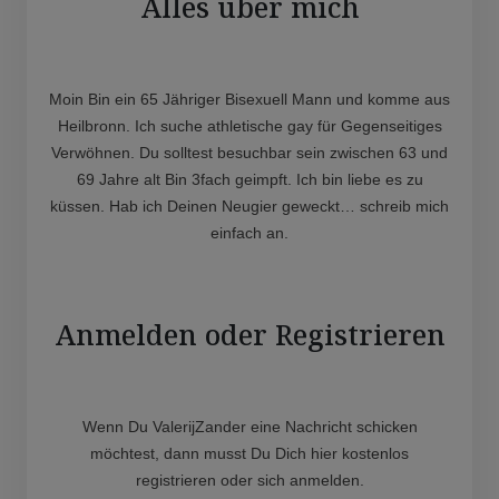
Alles über mich
Moin Bin ein 65 Jähriger Bisexuell Mann und komme aus
Heilbronn. Ich suche athletische gay für Gegenseitiges
Verwöhnen. Du solltest besuchbar sein zwischen 63 und
69 Jahre alt Bin 3fach geimpft. Ich bin liebe es zu
küssen. Hab ich Deinen Neugier geweckt… schreib mich
einfach an.
Anmelden oder Registrieren
Wenn Du ValerijZander eine Nachricht schicken
möchtest, dann musst Du Dich hier kostenlos
registrieren oder sich anmelden.