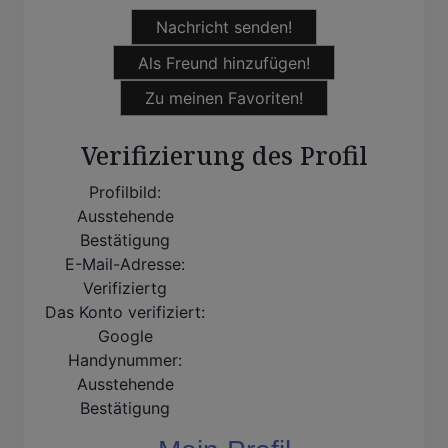
Nachricht senden!
Als Freund hinzufügen!
Zu meinen Favoriten!
Verifizierung des Profil
Profilbild:
Ausstehende
Bestätigung
E-Mail-Adresse:
Verifiziertg
Das Konto verifiziert:
Google
Handynummer:
Ausstehende
Bestätigung