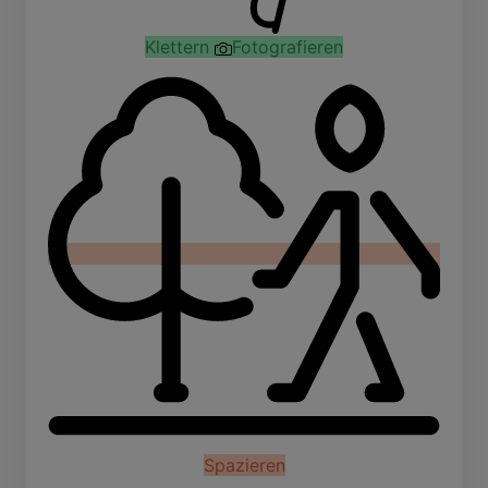
Klettern
Fotografieren
Spazieren