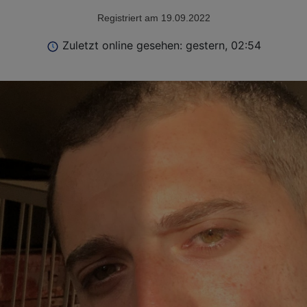
Registriert am 19.09.2022
Zuletzt online gesehen: gestern, 02:54