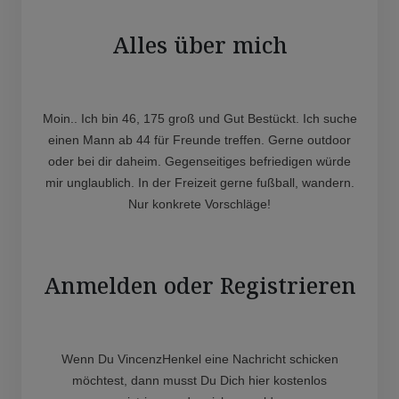
Alles über mich
Moin.. Ich bin 46, 175 groß und Gut Bestückt. Ich suche
einen Mann ab 44 für Freunde treffen. Gerne outdoor
oder bei dir daheim. Gegenseitiges befriedigen würde
mir unglaublich. In der Freizeit gerne fußball, wandern.
Nur konkrete Vorschläge!
Anmelden oder Registrieren
Wenn Du VincenzHenkel eine Nachricht schicken
möchtest, dann musst Du Dich hier kostenlos