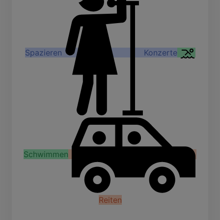
Spazieren
Konzerte
Schwimmen
Reiten