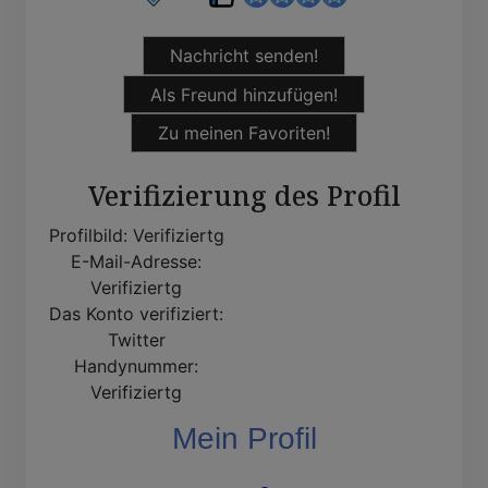
Nachricht senden!
Als Freund hinzufügen!
Zu meinen Favoriten!
Verifizierung des Profil
Profilbild:
Verifiziertg
E-Mail-Adresse:
Verifiziertg
Das Konto verifiziert:
Twitter
Handynummer:
Verifiziertg
Mein Profil