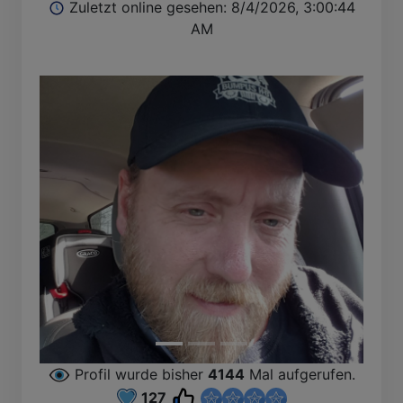
Zuletzt online gesehen: 8/4/2026, 3:00:44
AM
Profil wurde bisher
4144
Mal aufgerufen.
127