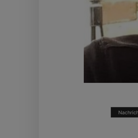
Nachrich