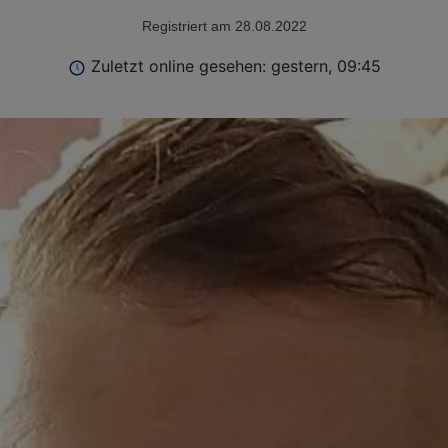
Registriert am 28.08.2022
Zuletzt online gesehen: gestern, 09:45