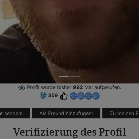
Profil wurde bisher
992
Mal aufgerufen.
359
t senden!
Als Freund hinzufügen!
Zu meinen F
Verifizierung des Profil