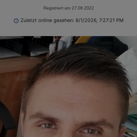
Registriert am 27.08.2022
Zuletzt online gesehen: 8/1/2026, 7:27:21 PM