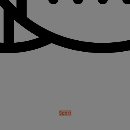
Sport