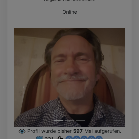
Online
Profil wurde bisher
597
Mal aufgerufen.
231