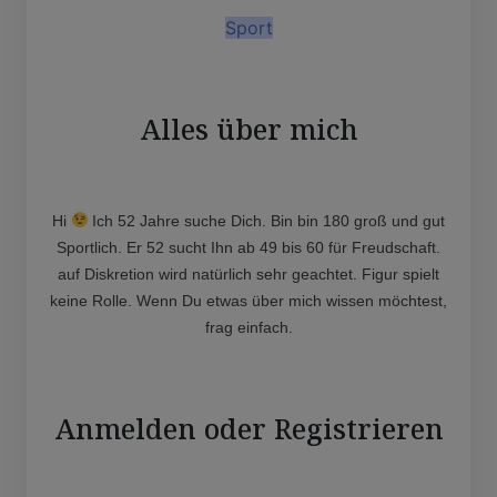
Sport
Alles über mich
Hi
Ich 52 Jahre suche Dich. Bin bin 180 groß und gut
Sportlich. Er 52 sucht Ihn ab 49 bis 60 für Freudschaft.
auf Diskretion wird natürlich sehr geachtet. Figur spielt
keine Rolle. Wenn Du etwas über mich wissen möchtest,
frag einfach.
Anmelden oder Registrieren