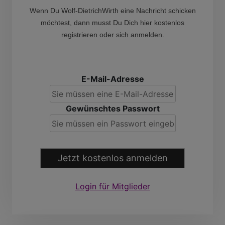
Wenn Du Wolf-DietrichWirth eine Nachricht schicken
möchtest, dann musst Du Dich hier kostenlos
registrieren oder sich anmelden.
E-Mail-Adresse
Gewünschtes Passwort
Jetzt kostenlos anmelden
Login für Mitglieder