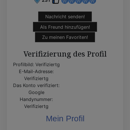
Nachricht senden!
Als Freund hinzufügen!
Zu meinen Favoriten!
Verifizierung des Profil
Profilbild:
Verifiziertg
E-Mail-Adresse:
Verifiziertg
Das Konto verifiziert:
Google
Handynummer:
Verifiziertg
Mein Profil