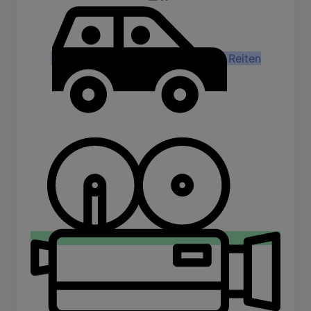
Reiten