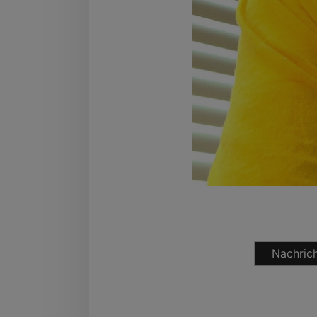
Nachrich