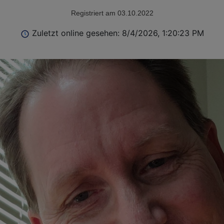
Registriert am 03.10.2022
Zuletzt online gesehen: 8/4/2026, 1:20:23 PM