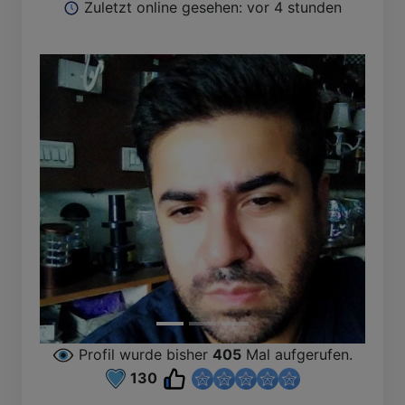
Zuletzt online gesehen: vor 4 stunden
Profil wurde bisher
405
Mal aufgerufen.
130