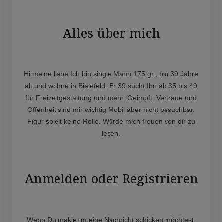
Alles über mich
Hi meine liebe Ich bin single Mann 175 gr., bin 39 Jahre
alt und wohne in Bielefeld. Er 39 sucht Ihn ab 35 bis 49
für Freizeitgestaltung und mehr. Geimpft. Vertraue und
Offenheit sind mir wichtig Mobil aber nicht besuchbar.
Figur spielt keine Rolle. Würde mich freuen von dir zu
lesen.
Anmelden oder Registrieren
Wenn Du makie+m eine Nachricht schicken möchtest,