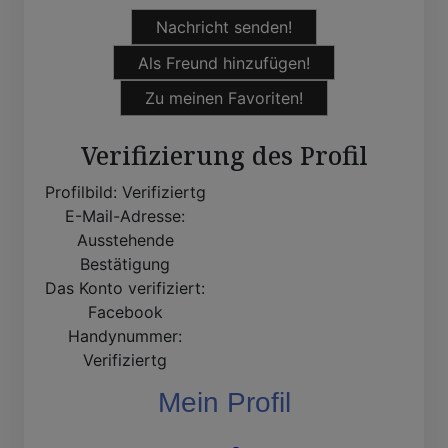
Nachricht senden!
Als Freund hinzufügen!
Zu meinen Favoriten!
Verifizierung des Profil
Profilbild:
Verifiziertg
E-Mail-Adresse:
Ausstehende
Bestätigung
Das Konto verifiziert:
Facebook
Handynummer:
Verifiziertg
Mein Profil