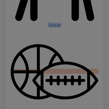
Tanzen