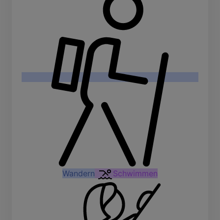
Wandern
Schwimmen