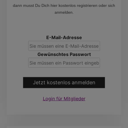
dann musst Du Dich hier kostenlos registrieren oder sich
anmelden.
E-Mail-Adresse
Gewünschtes Passwort
Jetzt kostenlos anmelden
Login für Mitglieder