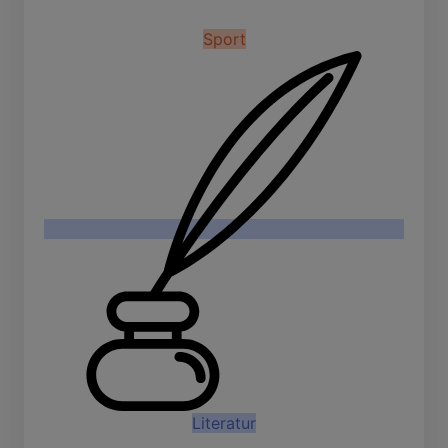
Sport
Literatur