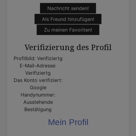
Nachricht senden!
Als Freund hinzufügen!
Zu meinen Favoriten!
Verifizierung des Profil
Profilbild:
Verifiziertg
E-Mail-Adresse:
Verifiziertg
Das Konto verifiziert:
Google
Handynummer:
Ausstehende
Bestätigung
Mein Profil