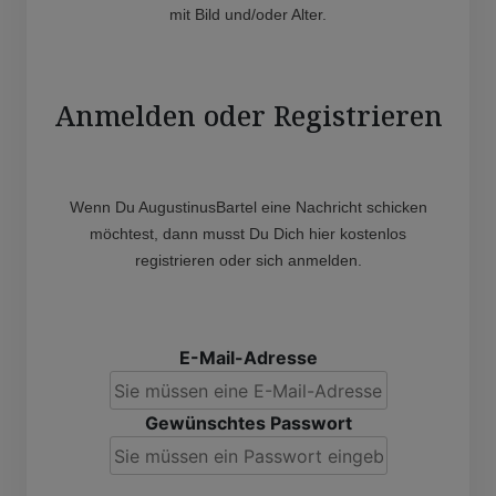
mit Bild und/oder Alter.
Anmelden oder Registrieren
Wenn Du AugustinusBartel eine Nachricht schicken
möchtest, dann musst Du Dich hier kostenlos
registrieren oder sich anmelden.
E-Mail-Adresse
Gewünschtes Passwort