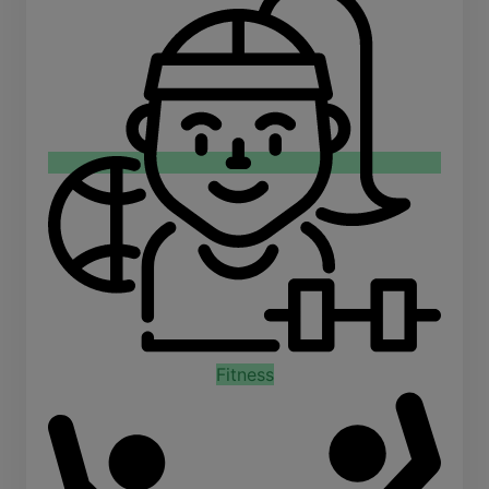
Fitness