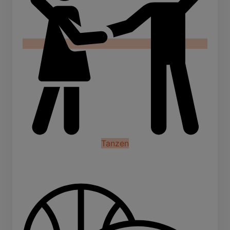
Tanzen