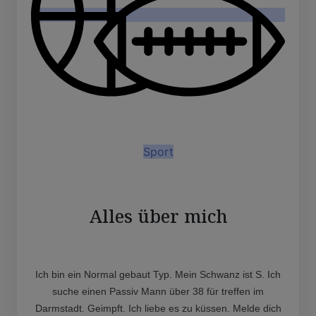
Sport
Alles über mich
Ich bin ein Normal gebaut Typ. Mein Schwanz ist S. Ich
suche einen Passiv Mann über 38 für treffen im
Darmstadt. Geimpft. Ich liebe es zu küssen. Melde dich