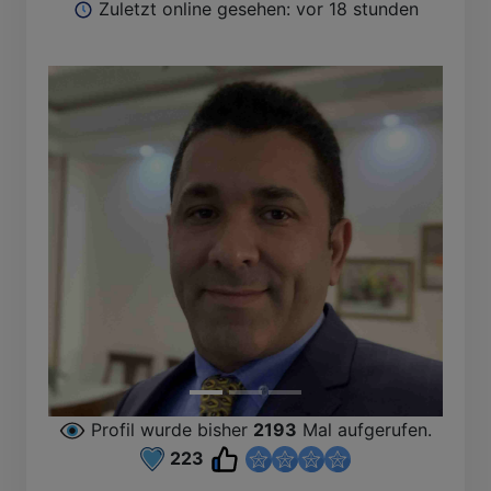
Zuletzt online gesehen: vor 18 stunden
Profil wurde bisher
2193
Mal aufgerufen.
223