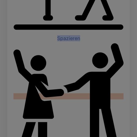
Spazieren