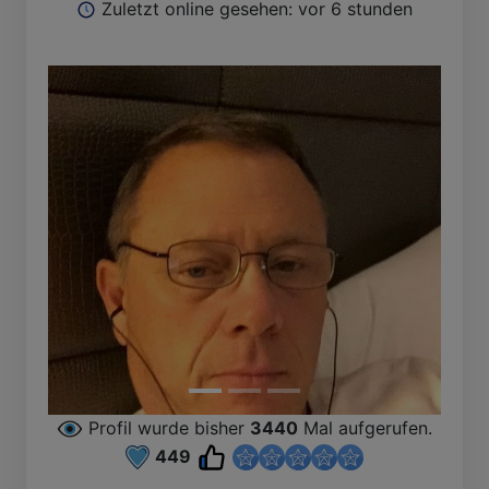
Zuletzt online gesehen: vor 6 stunden
Profil wurde bisher
3440
Mal aufgerufen.
449