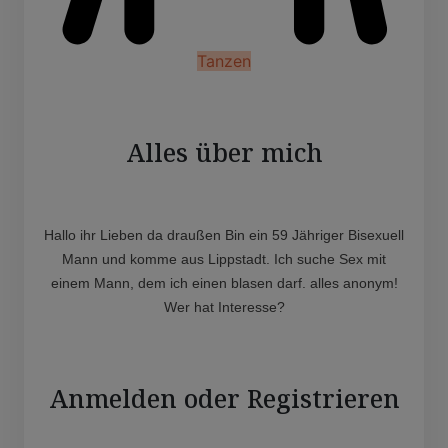
Tanzen
Alles über mich
Hallo ihr Lieben da draußen Bin ein 59 Jähriger Bisexuell
Mann und komme aus Lippstadt. Ich suche Sex mit
einem Mann, dem ich einen blasen darf. alles anonym!
Wer hat Interesse?
Anmelden oder Registrieren