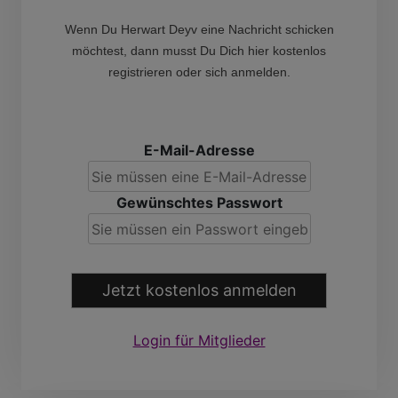
Wenn Du Herwart Deyv eine Nachricht schicken
möchtest, dann musst Du Dich hier kostenlos
registrieren oder sich anmelden.
E-Mail-Adresse
Gewünschtes Passwort
Jetzt kostenlos anmelden
Login für Mitglieder